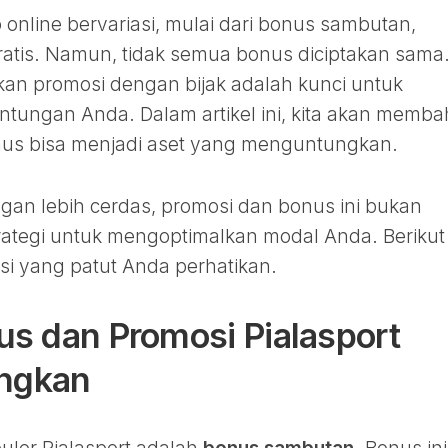
 online bervariasi, mulai dari bonus sambutan,
ratis. Namun, tidak semua bonus diciptakan sama
n promosi dengan bijak adalah kunci untuk
tungan Anda. Dalam artikel ini, kita akan memb
us bisa menjadi aset yang menguntungkan.
gan lebih cerdas, promosi dan bonus ini bukan
rategi untuk mengoptimalkan modal Anda. Berikut
si yang patut Anda perhatikan.
us dan Promosi Pialasport
ngkan