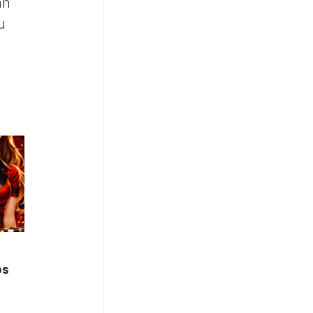
ah
u
os