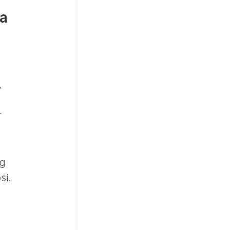
ya
,
r
ng
si.