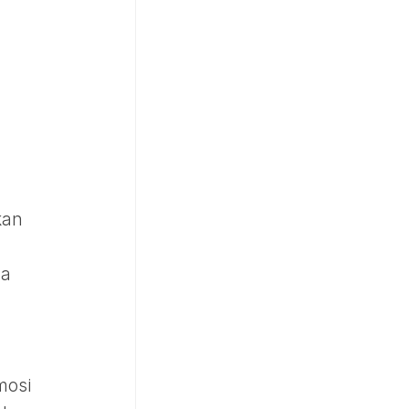
kan
da
mosi