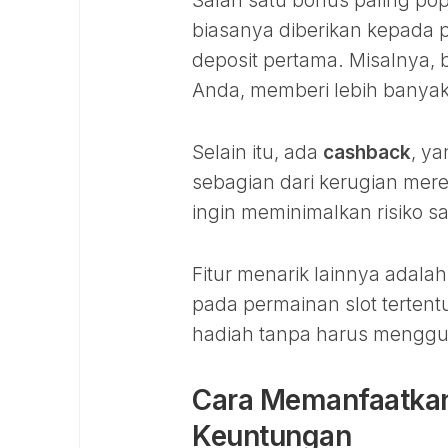
Salah satu bonus paling pop
biasanya diberikan kepada 
deposit pertama. Misalnya
Anda, memberi lebih banya
Selain itu, ada
cashback
, y
sebagian dari kerugian mer
ingin meminimalkan risiko s
Fitur menarik lainnya adala
pada permainan slot terte
hadiah tanpa harus menggu
Cara Memanfaatka
Keuntungan