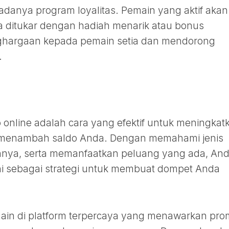
adanya program loyalitas. Pemain yang aktif akan
 ditukar dengan hadiah menarik atau bonus
ghargaan kepada pemain setia dan mendorong
.
 online adalah cara yang efektif untuk meningkat
 menambah saldo Anda. Dengan memahami jenis
nnya, serta memanfaatkan peluang yang ada, An
ni sebagai strategi untuk membuat dompet Anda
in di platform terpercaya yang menawarkan pro