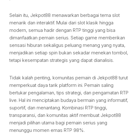
Selain itu, Jekpot88 menawarkan berbagai tema slot
menarik dan interaktif. Mulai dari slot klasik hingga
modern, semua hadir dengan RTP tinggi yang bisa
dimanfaatkan pemain serius. Setiap game memberikan
sensasi hiburan sekaligus peluang menang yang nyata,
menjadikan setiap spin bukan sekadar menekan tombol,
tetapi kesempatan strategis yang dapat dianalisis.
Tidak kalah penting, komunitas pemain di Jekpot88 turut
memperkuat daya tarik platform ini. Pemain saling
bertukar pengalaman, tips strategi, dan pengamatan RTP
live. Hal ini menciptakan budaya bermain yang informatif,
suportif, dan menantang. Kombinasi RTP tinggi,
transparansi, dan komunitas aktif membuat Jekpot88
menjadi pilihan utama bagi pemain serius yang
menunggu momen emas RTP 98%.