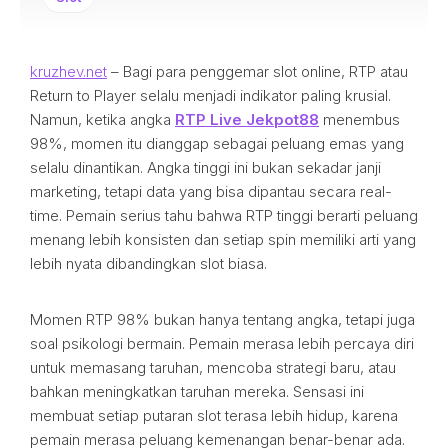
kruzhev.net
– Bagi para penggemar slot online, RTP atau
Return to Player selalu menjadi indikator paling krusial.
Namun, ketika angka
RTP Live Jekpot88
menembus
98%, momen itu dianggap sebagai peluang emas yang
selalu dinantikan. Angka tinggi ini bukan sekadar janji
marketing, tetapi data yang bisa dipantau secara real-
time. Pemain serius tahu bahwa RTP tinggi berarti peluang
menang lebih konsisten dan setiap spin memiliki arti yang
lebih nyata dibandingkan slot biasa.
Momen RTP 98% bukan hanya tentang angka, tetapi juga
soal psikologi bermain. Pemain merasa lebih percaya diri
untuk memasang taruhan, mencoba strategi baru, atau
bahkan meningkatkan taruhan mereka. Sensasi ini
membuat setiap putaran slot terasa lebih hidup, karena
pemain merasa peluang kemenangan benar-benar ada.