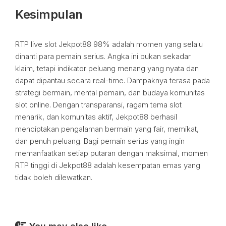
Kesimpulan
RTP live slot Jekpot88 98% adalah momen yang selalu
dinanti para pemain serius. Angka ini bukan sekadar
klaim, tetapi indikator peluang menang yang nyata dan
dapat dipantau secara real-time. Dampaknya terasa pada
strategi bermain, mental pemain, dan budaya komunitas
slot online. Dengan transparansi, ragam tema slot
menarik, dan komunitas aktif, Jekpot88 berhasil
menciptakan pengalaman bermain yang fair, memikat,
dan penuh peluang. Bagi pemain serius yang ingin
memanfaatkan setiap putaran dengan maksimal, momen
RTP tinggi di Jekpot88 adalah kesempatan emas yang
tidak boleh dilewatkan.