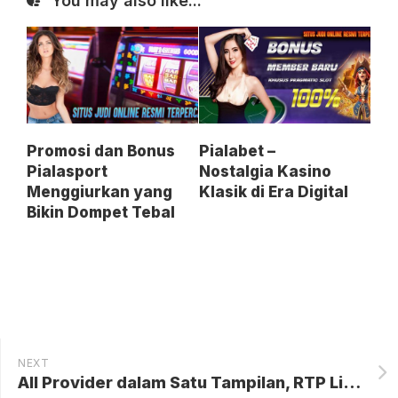
You may also like...
Promosi dan Bonus
Pialabet –
Pialasport
Nostalgia Kasino
Menggiurkan yang
Klasik di Era Digital
Bikin Dompet Tebal
NEXT
All Provider dalam Satu Tampilan, RTP Live Slot80 Jadi Andalan