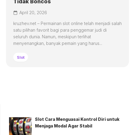
Tidak Boncos
April 20, 2026
kruzhev.net – Permainan slot online telah menjadi salah
satu pilihan favorit bagi para penggemar judi di
seluruh dunia. Namun, meskipun terlihat
menyenangkan, banyak pemain yang harus...
Slot
Slot Cara Menguasai Kontrol Diri untuk
Menjaga Modal Agar Stabil