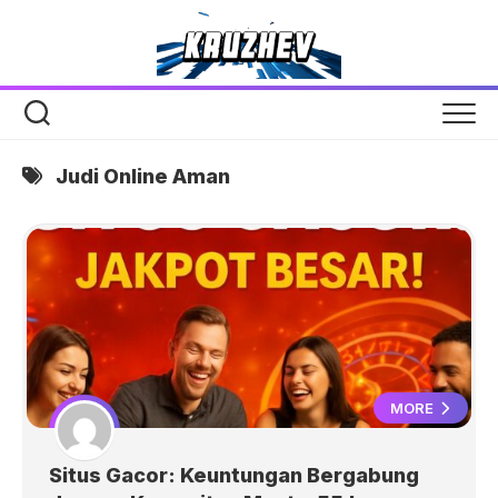
Skip
to
content
Judi Online Aman
MORE
Situs Gacor: Keuntungan Bergabung