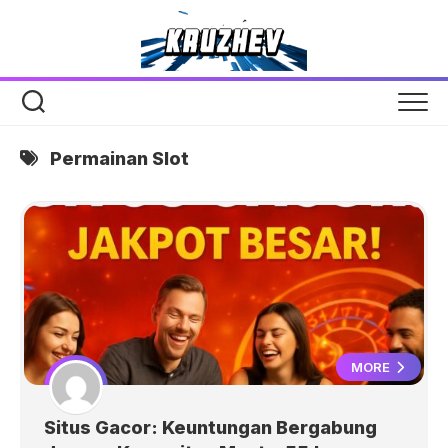
Skip
to
content
Permainan Slot
MORE
Situs Gacor: Keuntungan Bergabung