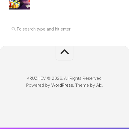
KRUZHEV © 2026. All Rights Reserved.
Powered by
WordPress
. Theme by
Alx
.